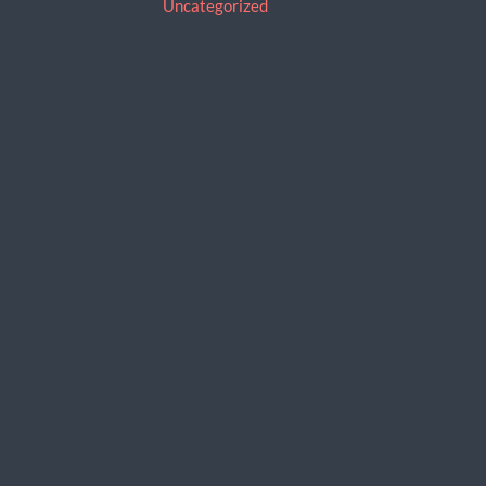
Uncategorized