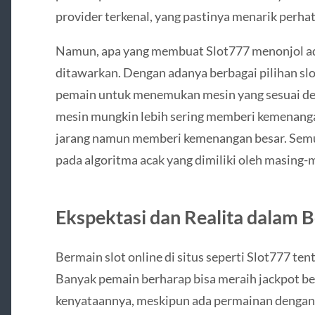
provider terkenal, yang pastinya menarik perha
Namun, apa yang membuat Slot777 menonjol ad
ditawarkan. Dengan adanya berbagai pilihan slo
pemain untuk menemukan mesin yang sesuai de
mesin mungkin lebih sering memberi kemenangan
jarang namun memberi kemenangan besar. Semua 
pada algoritma acak yang dimiliki oleh masing-
Ekspektasi dan Realita dalam B
Bermain slot online di situs seperti Slot777 te
Banyak pemain berharap bisa meraih jackpot b
kenyataannya, meskipun ada permainan dengan ti