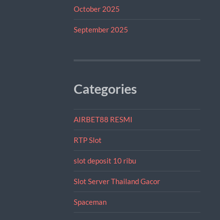
October 2025
September 2025
Categories
AIRBET88 RESMI
RTP Slot
slot deposit 10 ribu
Slot Server Thailand Gacor
Spaceman