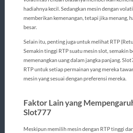
hadiahnya kecil. Sedangkan mesin dengan volatil
memberikan kemenangan, tetapi jika menang, ha
besar.
Selain itu, penting juga untuk melihat RTP (Retu
Semakin tinggi RTP suatu mesin slot, semakin 
memenangkan uang dalam jangka panjang. Slot
RTP untuk setiap permainan yang mereka tawar
mesin yang sesuai dengan preferensi mereka.
Faktor Lain yang Mempengaruh
Slot777
Meskipun memilih mesin dengan RTP tinggi dan v