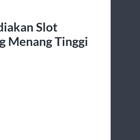
iakan Slot
g Menang Tinggi