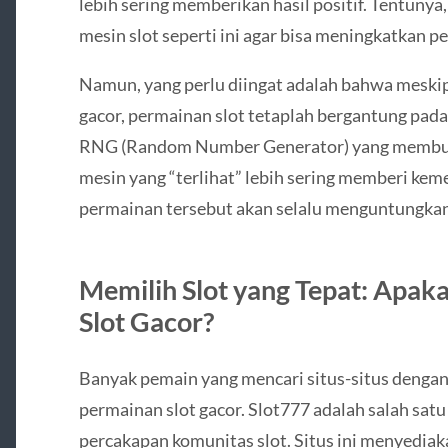
lebih sering memberikan hasil positif. Tentuny
mesin slot seperti ini agar bisa meningkatkan 
Namun, yang perlu diingat adalah bahwa meskip
gacor, permainan slot tetaplah bergantung pad
RNG (Random Number Generator) yang membuat 
mesin yang “terlihat” lebih sering memberi ke
permainan tersebut akan selalu menguntungkan
Memilih Slot yang Tepat: Apa
Slot Gacor?
Banyak pemain yang mencari situs-situs denga
permainan slot gacor. Slot777 adalah salah sat
percakapan komunitas slot. Situs ini menyediak