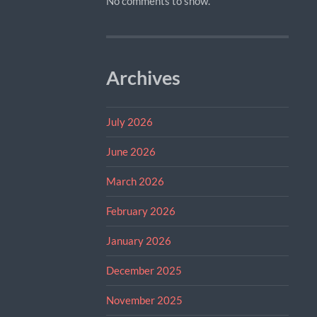
No comments to show.
Archives
July 2026
June 2026
March 2026
February 2026
January 2026
December 2025
November 2025