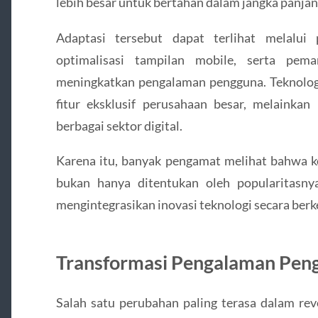
lebih besar untuk bertahan dalam jangka panjan
Adaptasi tersebut dapat terlihat melalui
optimalisasi tampilan mobile, serta pem
meningkatkan pengalaman pengguna. Teknologi 
fitur eksklusif perusahaan besar, melainkan
berbagai sektor digital.
Karena itu, banyak pengamat melihat bahwa k
bukan hanya ditentukan oleh popularitasn
mengintegrasikan inovasi teknologi secara berk
Transformasi Pengalaman Pengg
Salah satu perubahan paling terasa dalam rev