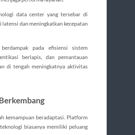
ologi data center yang tersebar di
i latensi dan meningkatkan kecepatan
 berdampak pada efisiensi sistem
tentikasi berlapis, dan pemantauan
n di tengah meningkatnya aktivitas
s Berkembang
alah kemampuan beradaptasi. Platform
eknologi biasanya memiliki peluang