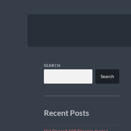
SEARCH
Search
Recent Posts
Slot Deposit 10K Dinamis dengan