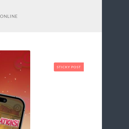
 ONLINE
STICKY POST