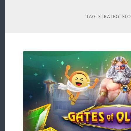
TAG:
STRATEGI SL