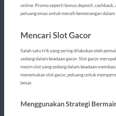
online. Promo seperti bonus deposit, cashback, 
peluang emas untuk meraih kemenangan dalam b
Mencari Slot Gacor
Salah satu trik yang sering dilakukan oleh pemai
sedang dalam keadaan gacor. Slot gacor merupa
mesin slot yang sedang dalam keadaan membayar
menemukan slot gacor, peluang untuk mempero
besar.
Menggunakan Strategi Bermain