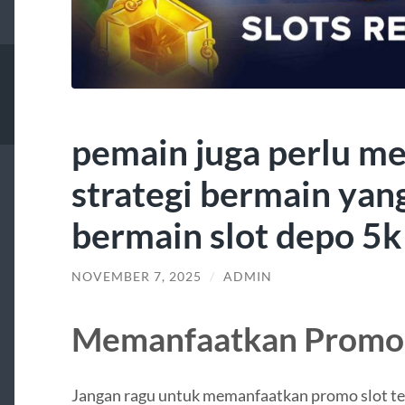
pemain juga perlu m
strategi bermain yan
bermain slot depo 5k
NOVEMBER 7, 2025
/
ADMIN
Memanfaatkan Promo 
Jangan ragu untuk memanfaatkan promo slot ter