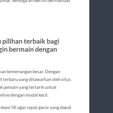
mal. Semoga artikel ini bermanfaat
 pilihan terbaik bagi
ngin bermain dengan
kan kemenangan besar. Dengan
 terbaru yang ditawarkan oleh situs
ak pemain yang tertarik untuk
line dengan modal kecil.
t depo 5K agar cepat gacor yang dapat