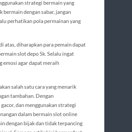
enggunakan strategi bermain yang
 bermain dengan sabar, jangan
alu perhatikan pola permainan yang
di atas, diharapkan para pemain dapat
main slot depo 5k. Selalu ingat
ng emosi agar dapat meraih
kan salah satu cara yang menarik
ungan tambahan. Dengan
 gacor, dan menggunakan strategi
nangan dalam bermain slot online
in dengan bijak dan tidak terpancing