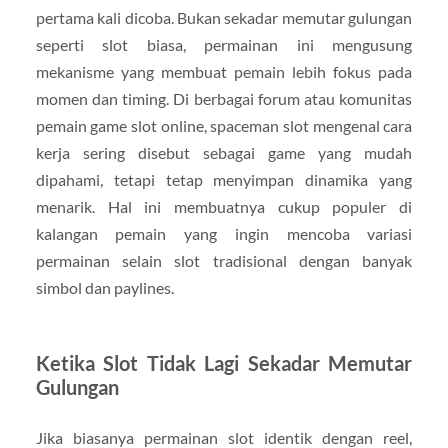
pertama kali dicoba. Bukan sekadar memutar gulungan
seperti slot biasa, permainan ini mengusung
mekanisme yang membuat pemain lebih fokus pada
momen dan timing. Di berbagai forum atau komunitas
pemain game slot online, spaceman slot mengenal cara
kerja sering disebut sebagai game yang mudah
dipahami, tetapi tetap menyimpan dinamika yang
menarik. Hal ini membuatnya cukup populer di
kalangan pemain yang ingin mencoba variasi
permainan selain slot tradisional dengan banyak
simbol dan paylines.
Ketika Slot Tidak Lagi Sekadar Memutar
Gulungan
Jika biasanya permainan slot identik dengan reel,