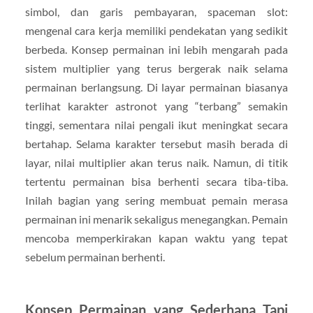
simbol, dan garis pembayaran, spaceman slot:
mengenal cara kerja memiliki pendekatan yang sedikit
berbeda. Konsep permainan ini lebih mengarah pada
sistem multiplier yang terus bergerak naik selama
permainan berlangsung. Di layar permainan biasanya
terlihat karakter astronot yang “terbang” semakin
tinggi, sementara nilai pengali ikut meningkat secara
bertahap. Selama karakter tersebut masih berada di
layar, nilai multiplier akan terus naik. Namun, di titik
tertentu permainan bisa berhenti secara tiba-tiba.
Inilah bagian yang sering membuat pemain merasa
permainan ini menarik sekaligus menegangkan. Pemain
mencoba memperkirakan kapan waktu yang tepat
sebelum permainan berhenti.
Konsep Permainan yang Sederhana Tapi