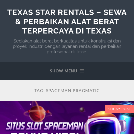
TEXAS STAR RENTALS – SEWA
& PERBAIKAN ALAT BERAT
TERPERCAYA DI TEXAS
Sediakan alat berat berkualitas untuk konstruksi dan
proyek industri dengan layanan rental dan perbaikan
profesional di Texas
SHOW MENU
TAG:
SPACEMAN PRAGMATIC
STICKY POST