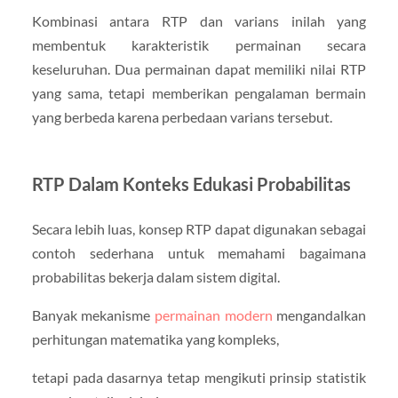
Kombinasi antara RTP dan varians inilah yang
membentuk karakteristik permainan secara
keseluruhan. Dua permainan dapat memiliki nilai RTP
yang sama, tetapi memberikan pengalaman bermain
yang berbeda karena perbedaan varians tersebut.
RTP Dalam Konteks Edukasi Probabilitas
Secara lebih luas, konsep RTP dapat digunakan sebagai
contoh sederhana untuk memahami bagaimana
probabilitas bekerja dalam sistem digital.
Banyak mekanisme
permainan modern
mengandalkan
perhitungan matematika yang kompleks,
tetapi pada dasarnya tetap mengikuti prinsip statistik