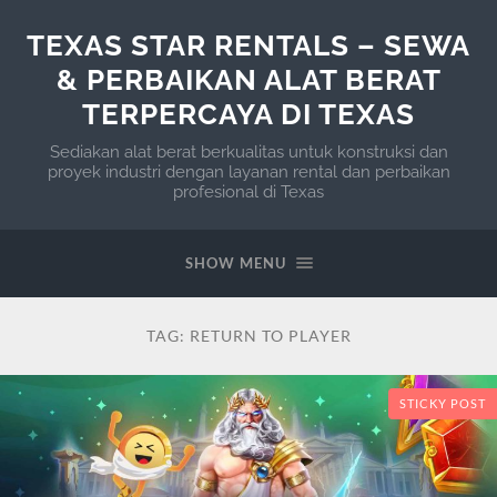
TEXAS STAR RENTALS – SEWA
& PERBAIKAN ALAT BERAT
TERPERCAYA DI TEXAS
Sediakan alat berat berkualitas untuk konstruksi dan
proyek industri dengan layanan rental dan perbaikan
profesional di Texas
SHOW MENU
TAG:
RETURN TO PLAYER
STICKY POST