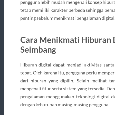
pengguna lebih mudah mengenali konsep hibura
tetap memiliki karakter berbeda sehingga pem
penting sebelum menikmati pengalaman digital
Cara Menikmati Hiburan D
Seimbang
Hiburan digital dapat menjadi aktivitas sant
tepat. Oleh karena itu, pengguna perlu memp
dari hiburan yang dipilih. Selain melihat t
mengenali fitur serta sistem yang tersedia. D
pengalaman menggunakan teknologi digital da
dengan kebutuhan masing-masing pengguna.