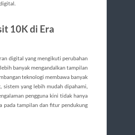
igital.
t 10K di Era
an digital yang mengikuti perubahan
l lebih banyak mengandalkan tampilan
kembangan teknologi membawa banyak
k, sistem yang lebih mudah dipahami,
pengalaman pengguna kini tidak hanya
a pada tampilan dan fitur pendukung