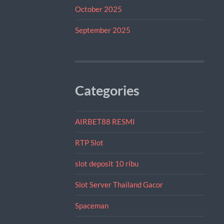
October 2025
September 2025
Categories
AIRBET88 RESMI
RTP Slot
slot deposit 10 ribu
Slot Server Thailand Gacor
Spaceman