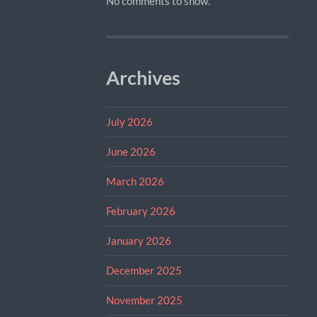
No comments to show.
Archives
July 2026
June 2026
March 2026
February 2026
January 2026
December 2025
November 2025