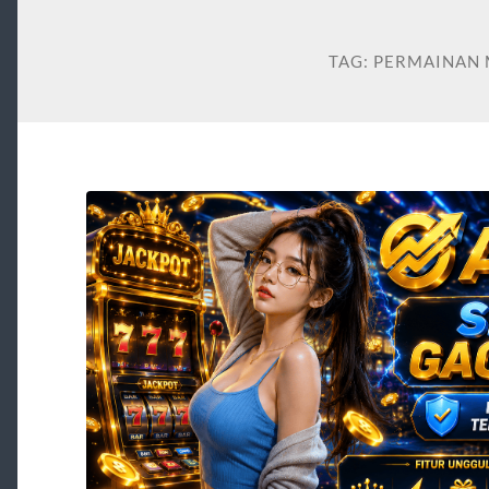
TAG:
PERMAINAN