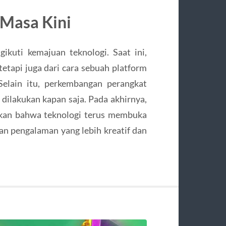
 Masa Kini
ikuti kemajuan teknologi. Saat ini,
 tetapi juga dari cara sebuah platform
elain itu, perkembangan perangkat
ilakukan kapan saja. Pada akhirnya,
kkan bahwa teknologi terus membuka
n pengalaman yang lebih kreatif dan