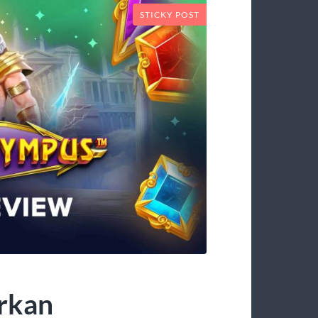
STICKY POST
rkan