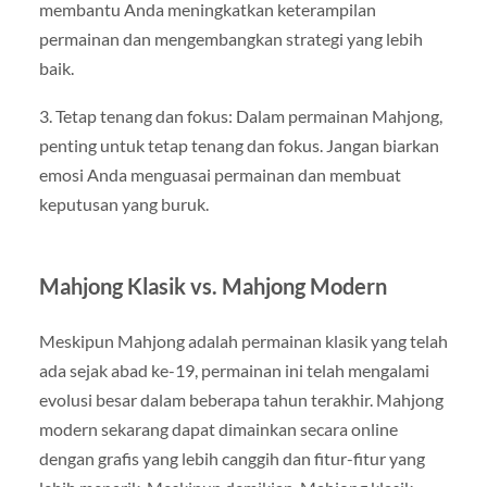
membantu Anda meningkatkan keterampilan
permainan dan mengembangkan strategi yang lebih
baik.
3. Tetap tenang dan fokus: Dalam permainan Mahjong,
penting untuk tetap tenang dan fokus. Jangan biarkan
emosi Anda menguasai permainan dan membuat
keputusan yang buruk.
Mahjong Klasik vs. Mahjong Modern
Meskipun Mahjong adalah permainan klasik yang telah
ada sejak abad ke-19, permainan ini telah mengalami
evolusi besar dalam beberapa tahun terakhir. Mahjong
modern sekarang dapat dimainkan secara online
dengan grafis yang lebih canggih dan fitur-fitur yang