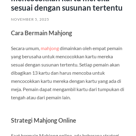
sesuai dengan susunan tertentu
NOVEMBER 5, 2025
Cara Bermain Mahjong
Secara umum,
mahjong
dimainkan oleh empat pemain
yang berusaha untuk mencocokkan kartu mereka
sesuai dengan susunan tertentu. Setiap pemain akan
dibagikan 13 kartu dan harus mencoba untuk
mencocokkan kartu mereka dengan kartu yang ada di
meja. Pemain dapat mengambil kartu dari tumpukan di
tengah atau dari pemain lain.
Strategi Mahjong Online
Saat bermain Mahjong online, ada beberapa strategi