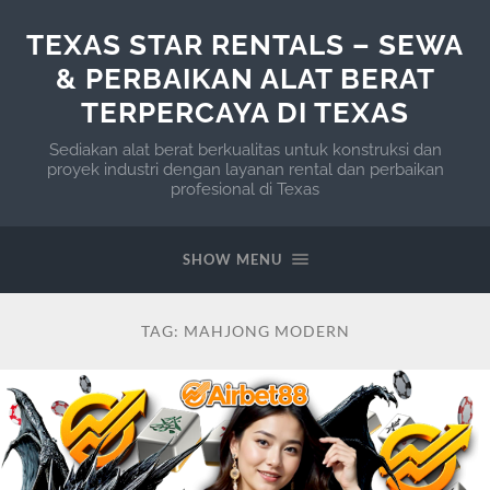
TEXAS STAR RENTALS – SEWA
& PERBAIKAN ALAT BERAT
TERPERCAYA DI TEXAS
Sediakan alat berat berkualitas untuk konstruksi dan
proyek industri dengan layanan rental dan perbaikan
profesional di Texas
SHOW MENU
TAG:
MAHJONG MODERN