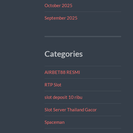
October 2025
September 2025
Categories
AIRBET88 RESMI
RTP Slot
slot deposit 10 ribu
Slot Server Thailand Gacor
Spaceman