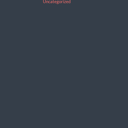
Uncategorized