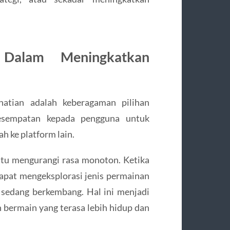
 Dalam Meningkatkan
hatian adalah keberagaman pilihan
kesempatan kepada pengguna untuk
 ke platform lain.
tu mengurangi rasa monoton. Ketika
dapat mengeksplorasi jenis permainan
 sedang berkembang. Hal ini menjadi
bermain yang terasa lebih hidup dan