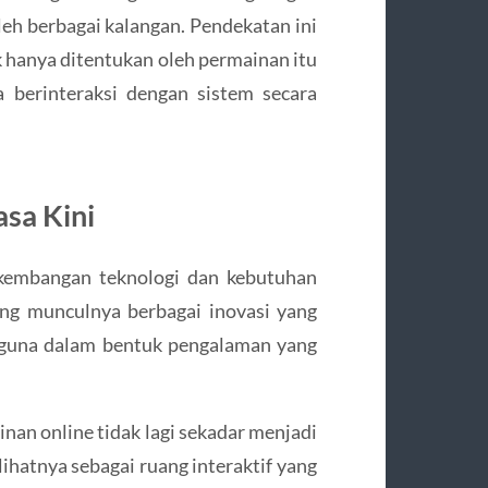
leh berbagai kalangan. Pendekatan ini
hanya ditentukan oleh permainan itu
a berinteraksi dengan sistem secara
asa Kini
rkembangan teknologi dan kebutuhan
ng munculnya berbagai inovasi yang
gguna dalam bentuk pengalaman yang
an online tidak lagi sekadar menjadi
ihatnya sebagai ruang interaktif yang