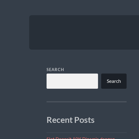
SEARCH
Search
Recent Posts
Slot Deposit 10K Dinamis dengan