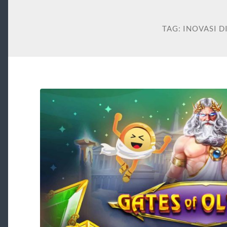
TAG:
INOVASI D