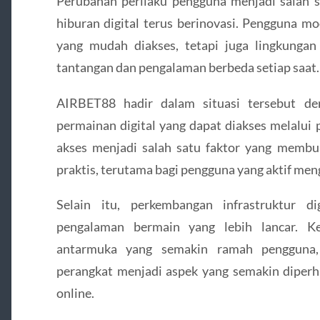
Perubahan perilaku pengguna menjadi salah 
hiburan digital terus berinovasi. Pengguna m
yang mudah diakses, tetapi juga lingkung
tantangan dan pengalaman berbeda setiap saat.
AIRBET88 hadir dalam situasi tersebut de
permainan digital yang dapat diakses melalu
akses menjadi salah satu faktor yang membu
praktis, terutama bagi pengguna yang aktif me
Selain itu, perkembangan infrastruktur d
pengalaman bermain yang lebih lancar. Ke
antarmuka yang semakin ramah pengguna, 
perangkat menjadi aspek yang semakin diperh
online.