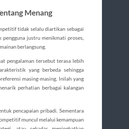
 Tentang Menang
etitif tidak selalu diartikan sebagai
 pengguna justru menikmati proses,
rmainan berlangsung.
t pengalaman tersebut terasa lebih
arakteristik yang berbeda sehingga
referensi masing-masing. Inilah yang
enarik perhatian berbagai kalangan
entuk pencapaian pribadi. Sementara
kompetitif muncul melalui kemampuan
tegi, atau sekadar meningkatkan