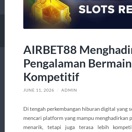
AIRBET88 Menghadi
Pengalaman Bermain
Kompetitif
JUNE 11, 2026
/
ADMIN
Di tengah perkembangan hiburan digital yang 
mencari platform yang mampu menghadirkan p
menarik, tetapi juga terasa lebih kompeti