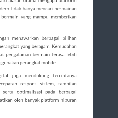
satu alasan utama mengapa platform
odern tidak hanya mencari permainan
an bermain yang mampu memberikan
ngan menawarkan berbagai pilihan
i perangkat yang beragam. Kemudahan
at pengalaman bermain terasa lebih
nggunakan perangkat mobile.
igital juga mendukung terciptanya
cepatan respons sistem, tampilan
serta optimalisasi pada berbagai
atikan oleh banyak platform hiburan