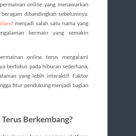
s permainan online yang menawarkan
ih beragam dibandingkan sebelumnya.
ailand
menjadi salah satu nama yang
engalaman bermain yang semakin
ermainan online terus mengalami
ya berfokus pada hiburan sederhana,
aman yang lebih interaktif. Faktor
hingga fitur pendukung menjadi bagian
 Terus Berkembang?