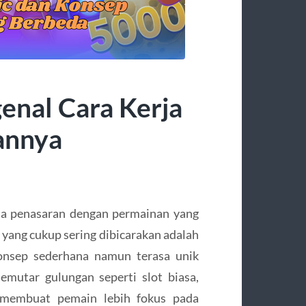
enal Cara Kerja
annya
sa penasaran dengan permainan yang
u yang cukup sering dibicarakan adalah
nsep sederhana namun terasa unik
emutar gulungan seperti slot biasa,
membuat pemain lebih fokus pada