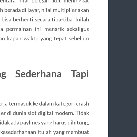
entara nilai pengali ikut meningkat
berada di layar, nilai multiplier akan
bisa berhenti secara tiba-tiba. Inilah
 permainan ini menarik sekaligus
n kapan waktu yang tepat sebelum
g Sederhana Tapi
rja termasuk ke dalam kategori crash
r di dunia slot digital modern. Tidak
idak ada paylines yang harus dihitung,
ru kesederhanaan itulah yang membuat