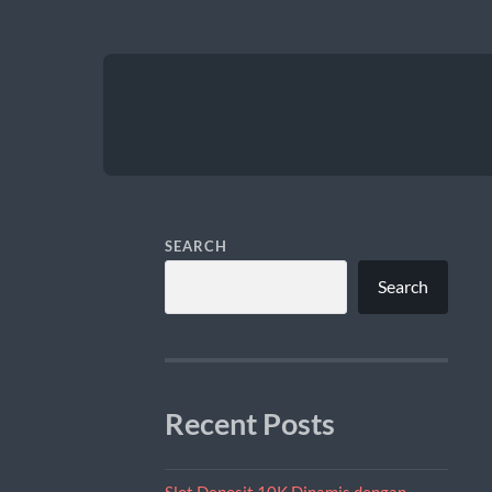
SEARCH
Search
Recent Posts
Slot Deposit 10K Dinamis dengan