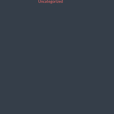
Uncategorized