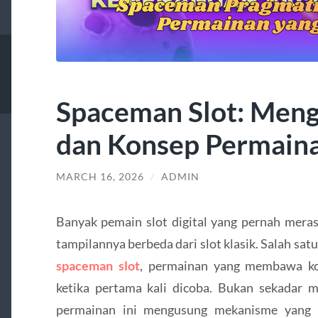
Spaceman Slot: Meng
dan Konsep Permain
MARCH 16, 2026
/
ADMIN
Banyak pemain slot digital yang pernah mera
tampilannya berbeda dari slot klasik. Salah sat
spaceman slot
, permainan yang membawa ko
ketika pertama kali dicoba. Bukan sekadar m
permainan ini mengusung mekanisme yang 