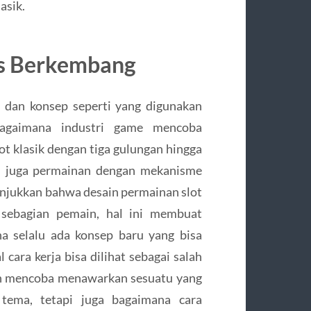
asik.
us Berkembang
 dan konsep seperti yang digunakan
agaimana industri game mencoba
ot klasik dengan tiga gulungan hingga
ul juga permainan dengan mekanisme
nunjukkan bahwa desain permainan slot
i sebagian pemain, hal ini membuat
a selalu ada konsep baru yang bisa
cara kerja bisa dilihat sebagai salah
rn mencoba menawarkan sesuatu yang
tema, tetapi juga bagaimana cara