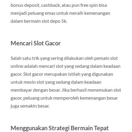
bonus deposit, cashback, atau pun free spin bisa
menjadi peluang emas untuk meraih kemenangan
dalam bermain slot depo 5k.
Mencari Slot Gacor
Salah satu trik yang sering dilakukan oleh pemain slot
online adalah mencari slot yang sedang dalam keadaan
gacor. Slot gacor merupakan istilah yang digunakan
untuk mesin slot yang sedang dalam keadaan
membayar dengan besar. Jika berhasil menemukan slot
gacor, peluang untuk memperoleh kemenangan besar
juga semakin besar.
Menggunakan Strategi Bermain Tepat