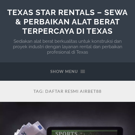
TEXAS STAR RENTALS – SEWA
& PERBAIKAN ALAT BERAT
TERPERCAYA DI TEXAS
Sediakan alat berat berkualitas untuk konstruksi dan
proyek industri dengan layanan rental dan perbaikan
profesional di Texas
SHOW MENU
TAG:
DAFTAR RESMI AIRBET88