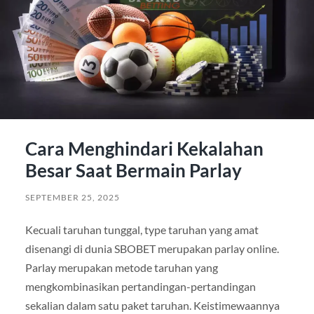
Cara Menghindari Kekalahan
Besar Saat Bermain Parlay
SEPTEMBER 25, 2025
Kecuali taruhan tunggal, type taruhan yang amat
disenangi di dunia SBOBET merupakan parlay online.
Parlay merupakan metode taruhan yang
mengkombinasikan pertandingan-pertandingan
sekalian dalam satu paket taruhan. Keistimewaannya