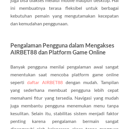
juga bisa diakses melalui mobile maupun desktop. Hal
ini membuatnya terasa fleksibel untuk berbagai
kebutuhan pemain yang mengutamakan kecepatan
dan kemudahan penggunaan.
Pengalaman Pengguna dalam Mengakses
AIRBET88 dan Platform Game Online
Banyak pengguna menilai pengalaman awal sangat
menentukan saat mencoba platform game online
seperti
daftar AIRBET88
dengan mudah. Tampilan
yang sederhana membuat pengguna lebih cepat
memahami fitur yang tersedia. Navigasi yang mudah
juga membantu pengguna menemukan menu tanpa
kesulitan. Selain itu, stabilitas sistem menjadi faktor
penting karena pengalaman bermain sangat
dipengaruhi oleh kelancaran akses tanpa gangguan