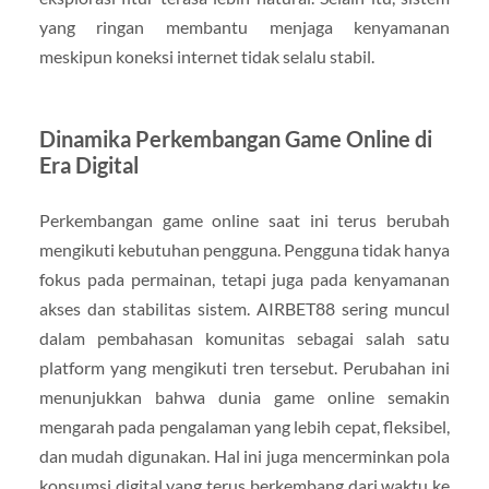
yang ringan membantu menjaga kenyamanan
meskipun koneksi internet tidak selalu stabil.
Dinamika Perkembangan Game Online di
Era Digital
Perkembangan game online saat ini terus berubah
mengikuti kebutuhan pengguna. Pengguna tidak hanya
fokus pada permainan, tetapi juga pada kenyamanan
akses dan stabilitas sistem. AIRBET88 sering muncul
dalam pembahasan komunitas sebagai salah satu
platform yang mengikuti tren tersebut. Perubahan ini
menunjukkan bahwa dunia game online semakin
mengarah pada pengalaman yang lebih cepat, fleksibel,
dan mudah digunakan. Hal ini juga mencerminkan pola
konsumsi digital yang terus berkembang dari waktu ke