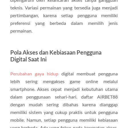
teknis. Variasi permainan yang tersedia juga menjadi
pertimbangan, karena setiap pengguna memiliki
preferensi yang berbeda dalam memilih jenis
permainan.
Pola Akses dan Kebiasaan Pengguna
Digital Saat Ini
Perubahan gaya hidup
digital membuat pengguna
lebih sering mengakses game online melalui
smartphone. Akses cepat menjadi kebutuhan utama
dalam penggunaan sehari-hari. daftar AIRBET88
dengan mudah sering dibahas karena dianggap
memiliki sistem yang cukup praktis untuk pengguna
mobile. Namun, setiap pengguna memiliki kebiasaan
yang berbeda. Ada yang fokus pada kecepatan akses,